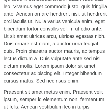
leo. Vivamus eget commodo justo, quis fringilla
ante. Aenean ornare hendrerit nisi, ut hendrerit
orci iaculis ut. Nulla varius vehicula enim, eget
bibendum tortor convallis vel. In ut odio ante.
Ut sit amet ultrices arcu, ultrices egestas nibh.
Duis ornare est diam, a auctor urna feugiat
quis. Proin pharetra auctor mauris, ac tempus
lectus dictum a. Duis vulputate ante sed nisl
dictum mollis. Lorem ipsum dolor sit amet,
consectetur adipiscing elit. Integer bibendum
cursus mattis. Sed nec risus enim.
Praesent sit amet metus enim. Praesent velit
ipsum, semper id elementum non, fermentum
ut felis. Aenean vestibulum leo in turpis