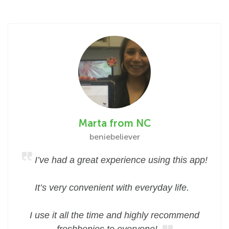
Marta from NC
beniebeliever
I’ve had a great experience using this app!
It’s very convenient with everyday life.
I use it all the time and highly recommend
freshbenies to everyone!