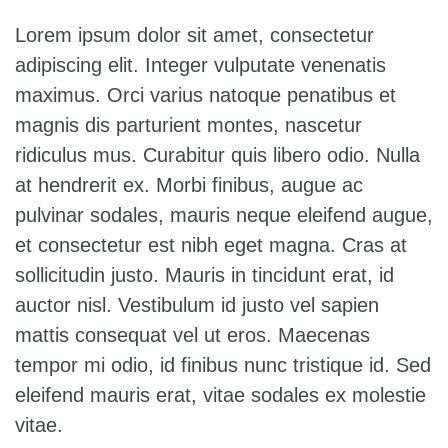
Lorem ipsum dolor sit amet, consectetur
adipiscing elit. Integer vulputate venenatis
maximus. Orci varius natoque penatibus et
magnis dis parturient montes, nascetur
ridiculus mus. Curabitur quis libero odio. Nulla
at hendrerit ex. Morbi finibus, augue ac
pulvinar sodales, mauris neque eleifend augue,
et consectetur est nibh eget magna. Cras at
sollicitudin justo. Mauris in tincidunt erat, id
auctor nisl. Vestibulum id justo vel sapien
mattis consequat vel ut eros. Maecenas
tempor mi odio, id finibus nunc tristique id. Sed
eleifend mauris erat, vitae sodales ex molestie
vitae.