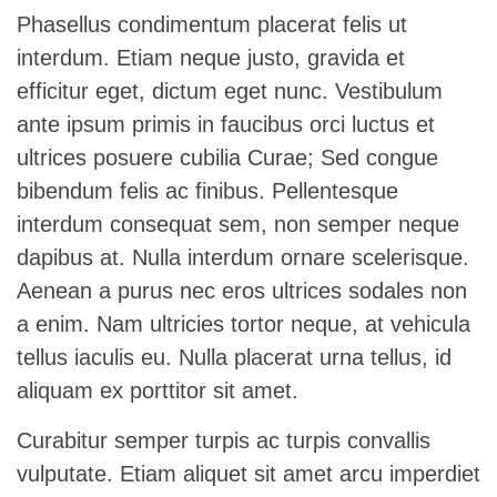
Phasellus condimentum placerat felis ut
interdum. Etiam neque justo, gravida et
efficitur eget, dictum eget nunc. Vestibulum
ante ipsum primis in faucibus orci luctus et
ultrices posuere cubilia Curae; Sed congue
bibendum felis ac finibus. Pellentesque
interdum consequat sem, non semper neque
dapibus at. Nulla interdum ornare scelerisque.
Aenean a purus nec eros ultrices sodales non
a enim. Nam ultricies tortor neque, at vehicula
tellus iaculis eu. Nulla placerat urna tellus, id
aliquam ex porttitor sit amet.
Curabitur semper turpis ac turpis convallis
vulputate. Etiam aliquet sit amet arcu imperdiet