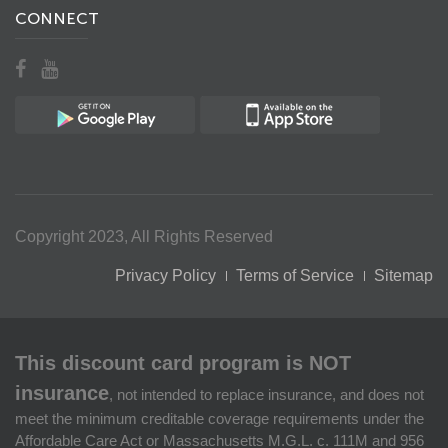
CONNECT
Copyright 2023, All Rights Reserved
Privacy Policy
Terms of Service
Sitemap
This discount card program is NOT
insurance
, not intended to replace insurance, and does not
meet the minimum creditable coverage requirements under the
Affordable Care Act or Massachusetts M.G.L. c. 111M and 956