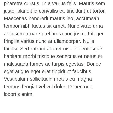
pharetra cursus. In a varius felis. Mauris sem
justo, blandit id convallis et, tincidunt ut tortor.
Maecenas hendrerit mauris leo, accumsan
tempor nibh luctus sit amet. Nunc vitae urna
ac ipsum ornare pretium a non justo. Integer
fringilla varius nunc at ullamcorper. Nulla
facilisi. Sed rutrum aliquet nisi. Pellentesque
habitant morbi tristique senectus et netus et
malesuada fames ac turpis egestas. Donec
eget augue eget erat tincidunt faucibus.
Vestibulum sollicitudin metus eu magna
tempus feugiat vel vel dolor. Donec nec
lobortis enim.